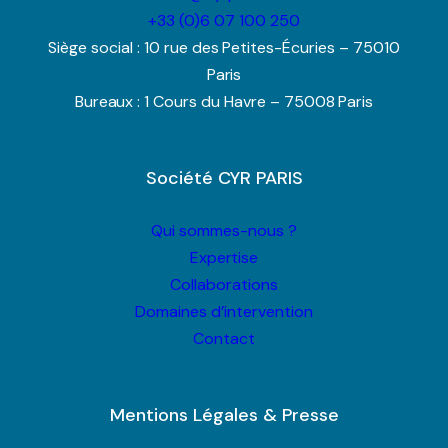
+33 (0)6 07 100 250
Siège social : 10 rue des Petites-Écuries – 75010
Paris
Bureaux : 1 Cours du Havre – 75008 Paris
Société CYR PARIS
Qui sommes-nous ?
Expertise
Collaborations
Domaines d’intervention
Contact
Mentions Légales & Presse