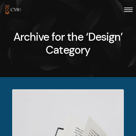
Archive for the ‘Design’
Category