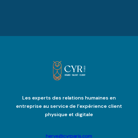
Les experts des relations humaines en
entreprise au service de l’expérience client
physique et digitale
herve@cyrparis.com