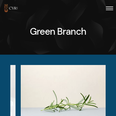
Green Branch