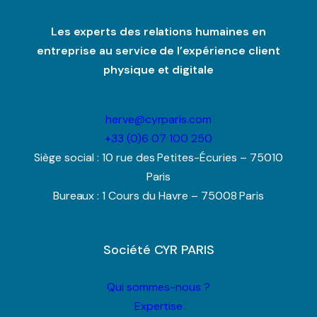
Les experts des relations humaines en
entreprise au service de l’expérience client
physique et digitale
herve@cyrparis.com
+33 (0)6 07 100 250
Siège social : 10 rue des Petites-Écuries – 75010
Paris
Bureaux : 1 Cours du Havre – 75008 Paris
Société CYR PARIS
Qui sommes-nous ?
Expertise