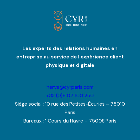
Les experts des relations humaines en
entreprise au service de l’expérience client
physique et digitale
herve@cyrparis.com
+33 (0)6 07 100 250
Siège social : 10 rue des Petites-Écuries – 75010
Paris
Bureaux : 1 Cours du Havre – 75008 Paris