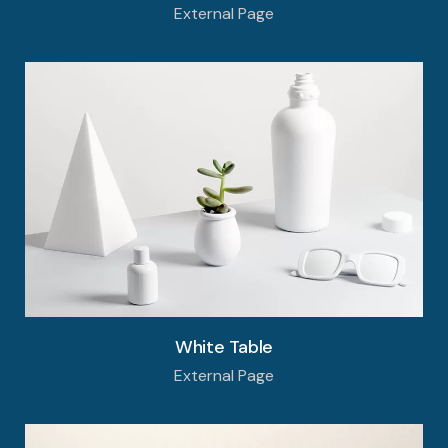
External Page
White Table
External Page