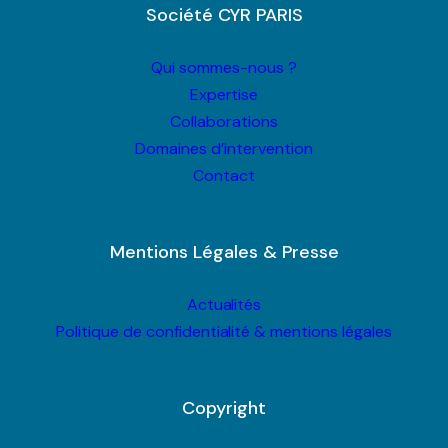
Société CYR PARIS
Qui sommes-nous ?
Expertise
Collaborations
Domaines d’intervention
Contact
Mentions Légales & Presse
Actualités
Politique de confidentialité & mentions légales
Copyright