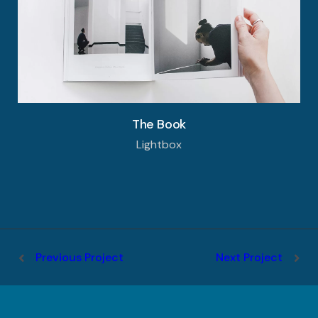
The Book
Lightbox
Previous Project
Next Project