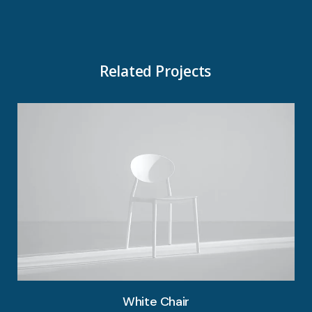
Related Projects
White Chair