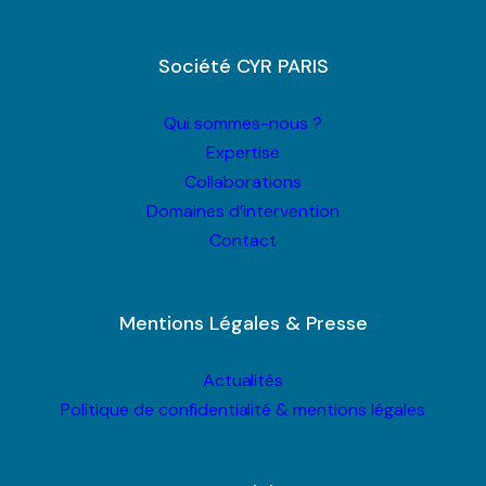
Société CYR PARIS
Qui sommes-nous ?
Expertise
Collaborations
Domaines d’intervention
Contact
Mentions Légales & Presse
Actualités
Politique de confidentialité & mentions légales