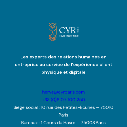
Les experts des relations humaines en
entreprise au service de l’expérience client
physique et digitale
herve@cyrparis.com
+33 (0)6 07 100 250
Siège social : 10 rue des Petites-Écuries – 75010
Paris
Bureaux : 1 Cours du Havre – 75008 Paris